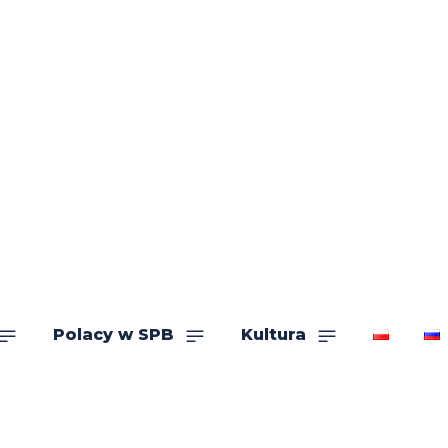
Polacy w SPB
Kultura