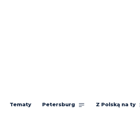
Tematy
Petersburg
Z Polską na ty