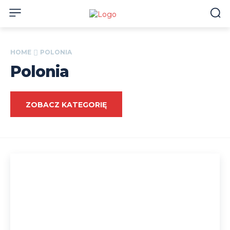
HOME
POLONIA
Polonia
ZOBACZ KATEGORIĘ