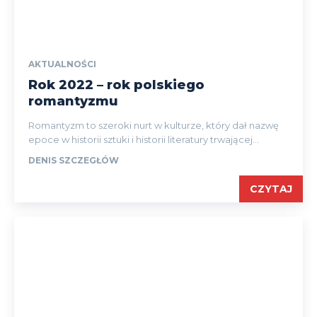
AKTUALNOŚCI
Rok 2022 – rok polskiego
romantyzmu
Romantyzm to szeroki nurt w kulturze, który dał nazwę
epoce w historii sztuki i historii literatury trwającej...
DENIS SZCZEGŁÓW
CZYTAJ