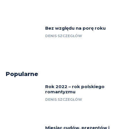
Bez względu na porę roku
DENIS SZCZEGŁÓW
Popularne
Rok 2022 – rok polskiego
romantyzmu
DENIS SZCZEGŁÓW
Miesiąc cudów, prezentów i