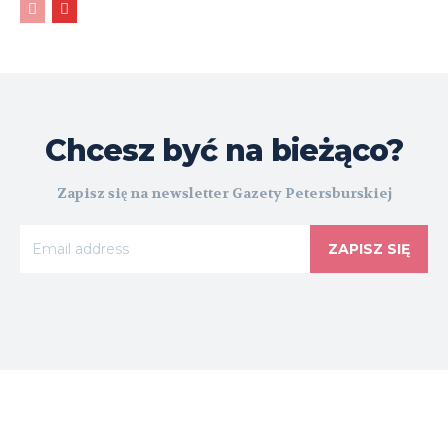
Chcesz być na bieżąco?
Zapisz się na newsletter Gazety Petersburskiej
ZAPISZ SIĘ