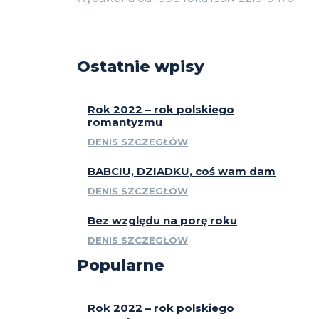
Ostatnie wpisy
Rok 2022 – rok polskiego
romantyzmu
DENIS SZCZEGŁÓW
BABCIU, DZIADKU, coś wam dam
DENIS SZCZEGŁÓW
Bez względu na porę roku
DENIS SZCZEGŁÓW
Popularne
Rok 2022 – rok polskiego