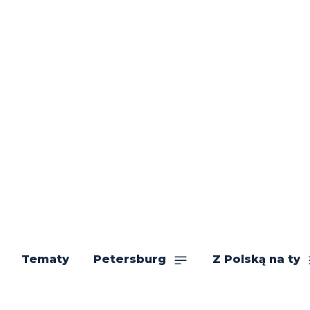
Tematy
Petersburg
Z Polską na ty