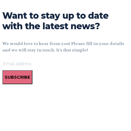
Want to stay up to date
with the latest news?
We would love to hear from you! Please fill in your details
and we will stay in touch. It's that simple!
SUBSCRIBE