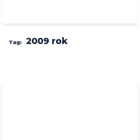
2009 rok
Tag: