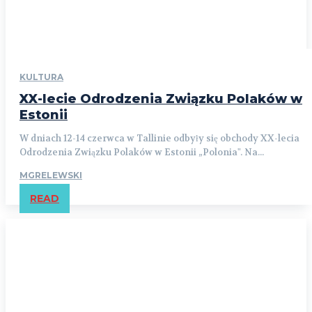
KULTURA
XX-lecie Odrodzenia Związku Polaków w
Estonii
W dniach 12-14 czerwca w Tallinie odbyły się obchody XX-lecia
Odrodzenia Związku Polaków w Estonii „Polonia". Na...
MGRELEWSKI
READ