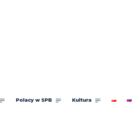
Polacy w SPB
Kultura