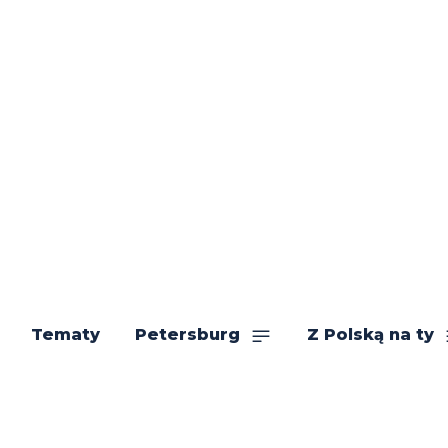
Tematy
Petersburg
Z Polską na ty