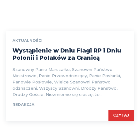
AKTUALNOŚCI
Wystąpienie w Dniu Flagi RP i Dniu
Polonii i Polaków za Granicą
Szanowny Panie Marszałku, Szanowni Państwo
Ministrowie, Panie Przewodniczący, Panie Posłanki,
Panowie Posłowie, Wielce Szanowni Państwo
odznaczeni, Wszyscy Szanowni, Drodzy Państwo,
Drodzy Goście, Niezmiernie się cieszę, że...
REDAKCJA
CZYTAJ