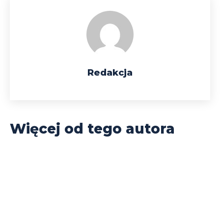
Redakcja
Więcej od tego autora