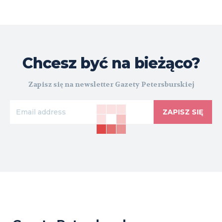
Chcesz być na bieżąco?
Zapisz się na newsletter Gazety Petersburskiej
ZAPISZ SIĘ