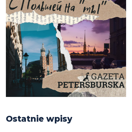
Ostatnie wpisy