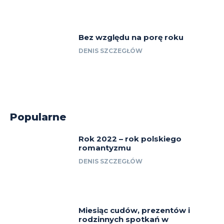
Bez względu na porę roku
DENIS SZCZEGŁÓW
Popularne
Rok 2022 – rok polskiego
romantyzmu
DENIS SZCZEGŁÓW
Miesiąc cudów, prezentów i
rodzinnych spotkań w