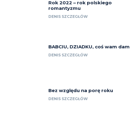
Rok 2022 – rok polskiego
romantyzmu
DENIS SZCZEGŁÓW
BABCIU, DZIADKU, coś wam dam
DENIS SZCZEGŁÓW
Bez względu na porę roku
DENIS SZCZEGŁÓW