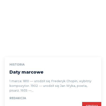
HISTORIA
Daty marcowe
1 marca: 1810 — urodził się Frederyk Chopin, wybitny
kompozytor. 1902 — urodził się Jan Wyka, poeta,
pisarz. 1935 —...
REDAKCJA