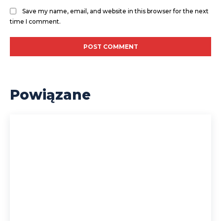
Save my name, email, and website in this browser for the next
time I comment.
Powiązane