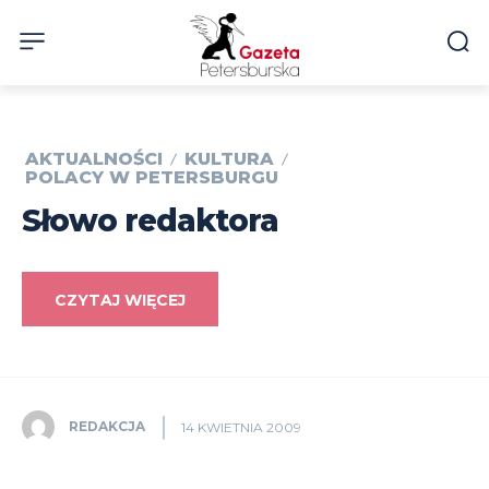
AKTUALNOŚCI
KULTURA
POLACY W PETERSBURGU
Słowo redaktora
CZYTAJ WIĘCEJ
REDAKCJA
14 KWIETNIA 2009