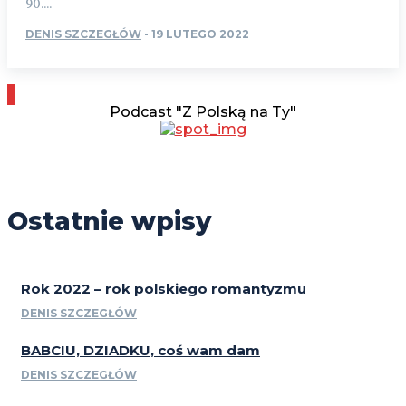
90....
DENIS SZCZEGŁÓW
-
19 LUTEGO 2022
Podcast "Z Polską na Ty"
Ostatnie wpisy
Rok 2022 – rok polskiego romantyzmu
DENIS SZCZEGŁÓW
BABCIU, DZIADKU, coś wam dam
DENIS SZCZEGŁÓW