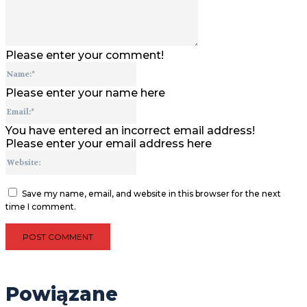
Please enter your comment!
Name:*
Please enter your name here
Email:*
You have entered an incorrect email address!
Please enter your email address here
Website:
Save my name, email, and website in this browser for the next
time I comment.
Powiązane