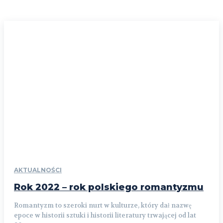
AKTUALNOŚCI
Rok 2022 – rok polskiego romantyzmu
Romantyzm to szeroki nurt w kulturze, który dał nazwę
epoce w historii sztuki i historii literatury trwającej od lat