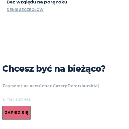
Bez względu na porę roku
DENIS SZCZEGŁÓW
Chcesz być na bieżąco?
Zapisz się na newsletter Gazety Petersburskiej
ZAPISZ SIĘ