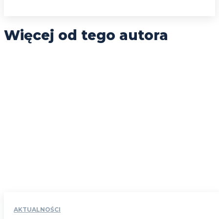
Więcej od tego autora
AKTUALNOŚCI