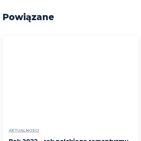
Powiązane
AKTUALNOŚCI