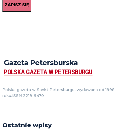
ZAPISZ SIĘ
Gazeta Petersburska
POLSKA GAZETA W PETERSBURGU
Polska gazeta w Sankt Petersburgu, wydawana od 1998
roku.ISSN 2219-9470
Ostatnie wpisy