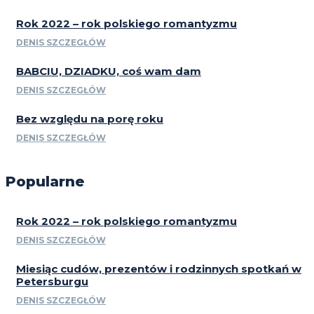
Rok 2022 – rok polskiego romantyzmu
DENIS SZCZEGŁÓW
BABCIU, DZIADKU, coś wam dam
DENIS SZCZEGŁÓW
Bez względu na porę roku
DENIS SZCZEGŁÓW
Popularne
Rok 2022 – rok polskiego romantyzmu
DENIS SZCZEGŁÓW
Miesiąc cudów, prezentów i rodzinnych spotkań w
Petersburgu
DENIS SZCZEGŁÓW