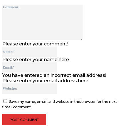
Comment:
Please enter your comment!
Name:*
Please enter your name here
Email:*
You have entered an incorrect email address!
Please enter your email address here
Website:
Save my name, email, and website in this browser for the next
time I comment.