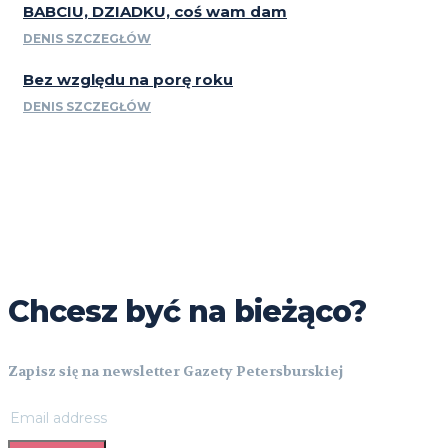
BABCIU, DZIADKU, coś wam dam
DENIS SZCZEGŁÓW
Bez względu na porę roku
DENIS SZCZEGŁÓW
Chcesz być na bieżąco?
Zapisz się na newsletter Gazety Petersburskiej