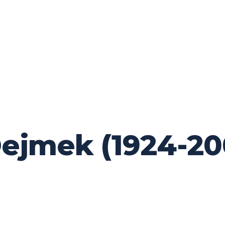
Dejmek (1924-20