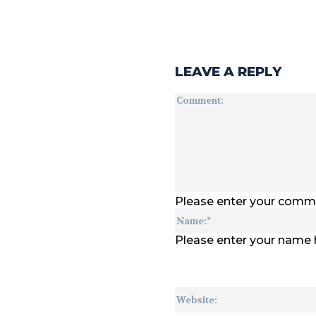
LEAVE A REPLY
Please enter your comm
Please enter your name 