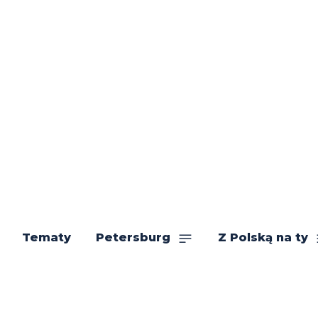
Tematy
Petersburg
Z Polską na ty