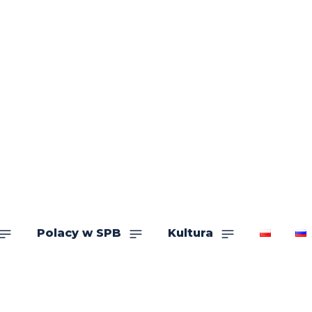
Polacy w SPB
Kultura