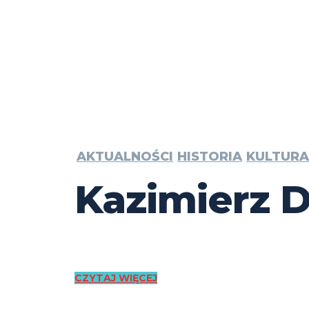
AKTUALNOŚCI
HISTORIA
KULTURA
Kazimierz 
CZYTAJ WIĘCEJ