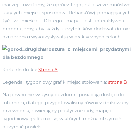
inaczej – uważamy, że oprócz tego jest jeszcze mnóstwo
ukrytych miejsc i sposobów (lifehack’ów) pomagających
żyć w mieście. Dlatego mapa jest interaktywna –
proponujemy, aby każdy z czytelników dodawał do niej
oznaczenia i wykorzystywał ją w praktycznych celach.
Broszura z miejscami przydatnymi
dla bezdomnego
Karta do druku:
Strona A
Legenda i tygodniowy grafik miejsc stołowania:
strona B
Na pewno nie wszyscy bezdomni posiadają dostęp do
Internetu, dlatego przygotowaliśmy również drukowany
przewodnik, zawierający praktyczne rady, mapę i
tygodniowy grafik miejsc, w których można otrzymać
otrzymać posiłek.