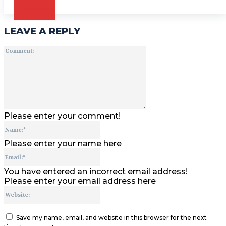
CZYTAJ
LEAVE A REPLY
Comment:
Please enter your comment!
Name:*
Please enter your name here
Email:*
You have entered an incorrect email address!
Please enter your email address here
Website:
Save my name, email, and website in this browser for the next