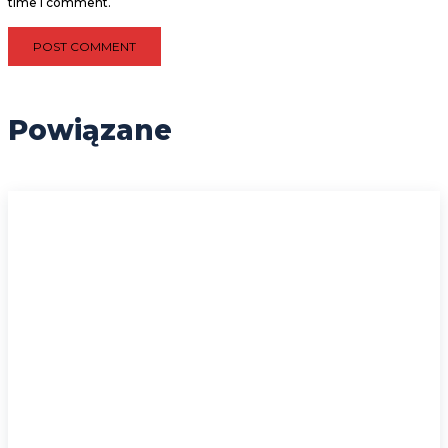
time I comment.
Powiązane