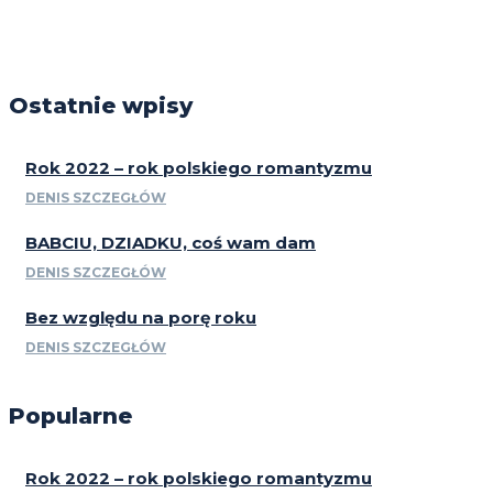
Ostatnie wpisy
Rok 2022 – rok polskiego romantyzmu
DENIS SZCZEGŁÓW
BABCIU, DZIADKU, coś wam dam
DENIS SZCZEGŁÓW
Bez względu na porę roku
DENIS SZCZEGŁÓW
Popularne
Rok 2022 – rok polskiego romantyzmu