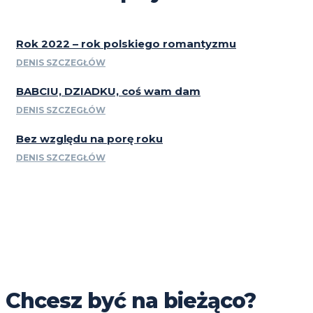
Rok 2022 – rok polskiego romantyzmu
DENIS SZCZEGŁÓW
BABCIU, DZIADKU, coś wam dam
DENIS SZCZEGŁÓW
Bez względu na porę roku
DENIS SZCZEGŁÓW
Chcesz być na bieżąco?