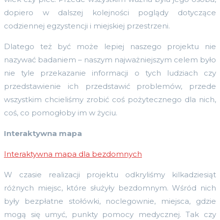
dopiero w dalszej kolejności poglądy dotyczące
codziennej egzystencji i miejskiej przestrzeni.
Dlatego też być może lepiej naszego projektu nie
nazywać badaniem – naszym najważniejszym celem było
nie tyle przekazanie informacji o tych ludziach czy
przedstawienie ich przedstawić problemów, przede
wszystkim chcieliśmy zrobić coś pożytecznego dla nich,
coś, co pomogłoby im w życiu.
Interaktywna mapa
Interaktywna mapa dla bezdomnych
W czasie realizacji projektu odkryliśmy kilkadziesiąt
różnych miejsc, które służyły bezdomnym. Wśród nich
były bezpłatne stołówki, noclegownie, miejsca, gdzie
mogą się umyć, punkty pomocy medycznej. Tak czy