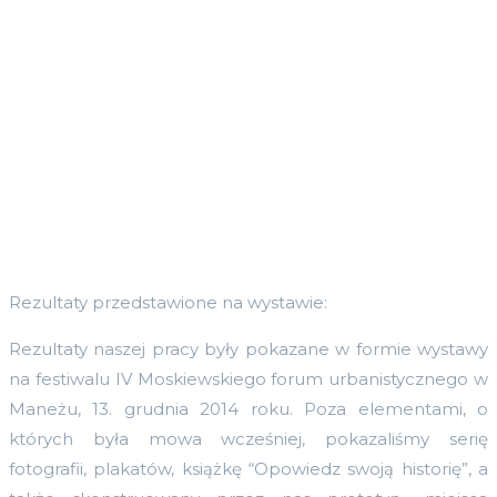
Rezultaty przedstawione na wystawie:
Rezultaty naszej pracy były pokazane w formie wystawy
na festiwalu IV Moskiewskiego forum urbanistycznego w
Maneżu, 13. grudnia 2014 roku. Poza elementami, o
których była mowa wcześniej, pokazaliśmy serię
fotografii, plakatów, książkę “Opowiedz swoją historię”, a