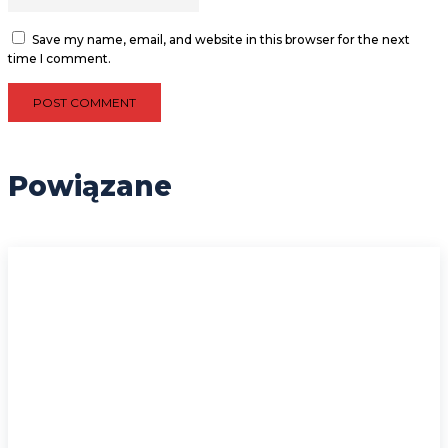
Save my name, email, and website in this browser for the next
time I comment.
Powiązane