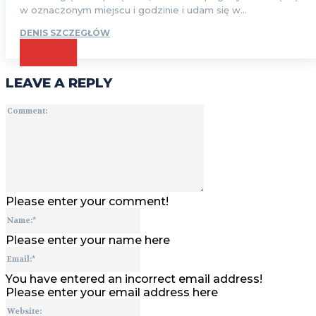
w oznaczonym miejscu i godzinie i udam się w...
DENIS SZCZEGŁÓW
CZYTAJ
LEAVE A REPLY
Comment:
Please enter your comment!
Name:*
Please enter your name here
Email:*
You have entered an incorrect email address!
Please enter your email address here
Website: