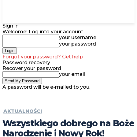
Sign in
Welcome! Log into your account
your username
your password
Forgot your password? Get help
Password recovery
Recover your password
your email
A password will be e-mailed to you.
AKTUALNOŚCI
Wszystkiego dobrego na Boże
Narodzenie i Nowy Rok!