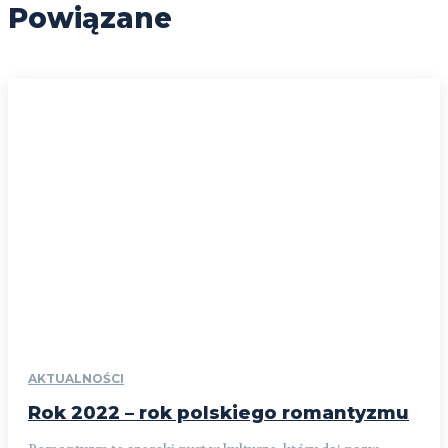
Powiązane
AKTUALNOŚCI
Rok 2022 – rok polskiego romantyzmu