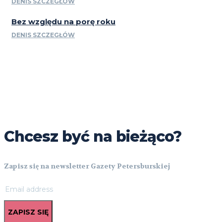
DENIS SZCZEGŁÓW
Bez względu na porę roku
DENIS SZCZEGŁÓW
Chcesz być na bieżąco?
Zapisz się na newsletter Gazety Petersburskiej
ZAPISZ SIĘ