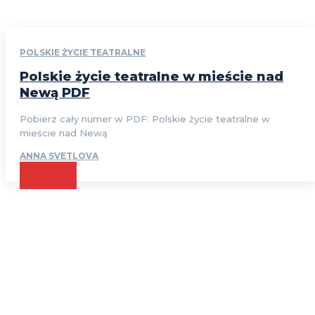
POLSKIE ŻYCIE TEATRALNE
Polskie życie teatralne w mieście nad
Newą PDF
Pobierz cały numer w PDF: Polskie życie teatralne w
mieście nad Newą
ANNA SVETLOVA
CZYTAJ