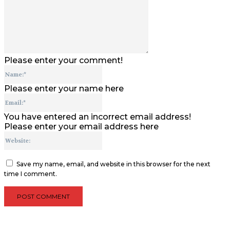
Please enter your comment!
Name:*
Please enter your name here
Email:*
You have entered an incorrect email address!
Please enter your email address here
Website:
Save my name, email, and website in this browser for the next
time I comment.