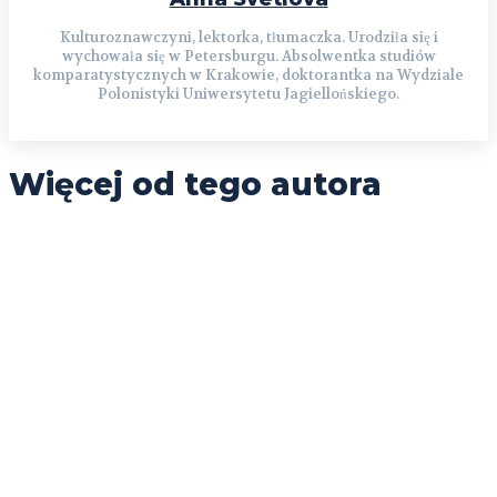
Kulturoznawczyni, lektorka, tłumaczka. Urodziła się i
wychowała się w Petersburgu. Absolwentka studiów
komparatystycznych w Krakowie, doktorantka na Wydziale
Polonistyki Uniwersytetu Jagiellońskiego.
Więcej od tego autora