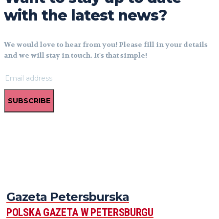
with the latest news?
We would love to hear from you! Please fill in your details
and we will stay in touch. It's that simple!
SUBSCRIBE
Gazeta Petersburska
POLSKA GAZETA W PETERSBURGU