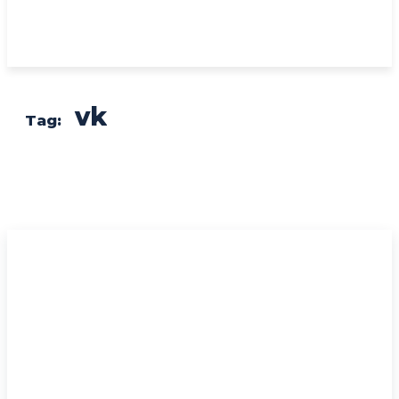
vk
Tag: