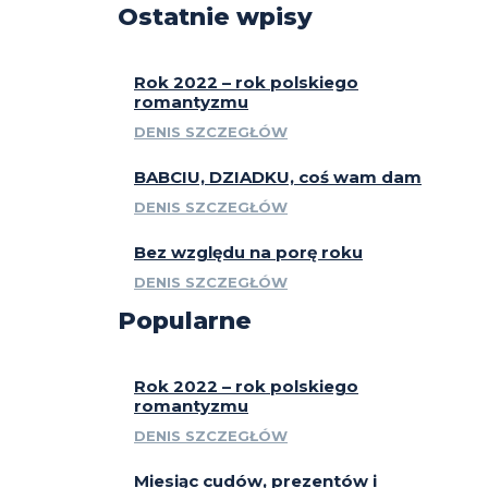
Ostatnie wpisy
Rok 2022 – rok polskiego
romantyzmu
DENIS SZCZEGŁÓW
BABCIU, DZIADKU, coś wam dam
DENIS SZCZEGŁÓW
Bez względu na porę roku
DENIS SZCZEGŁÓW
Popularne
Rok 2022 – rok polskiego
romantyzmu
DENIS SZCZEGŁÓW
Miesiąc cudów, prezentów i