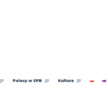
Polacy w SPB
Kultura