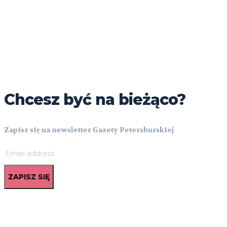
Chcesz być na bieżąco?
Zapisz się na newsletter Gazety Petersburskiej
ZAPISZ SIĘ