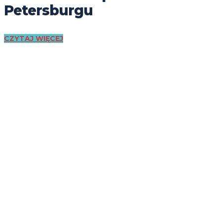
Petersburgu
CZYTAJ WIĘCEJ