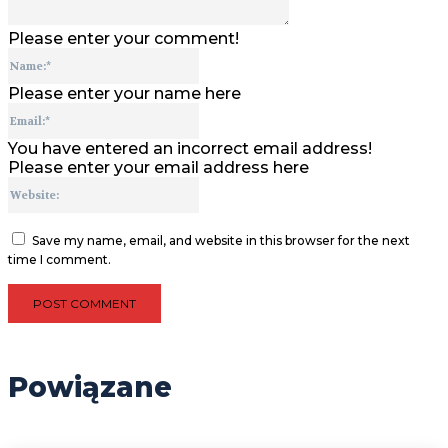
Please enter your comment!
Name:*
Please enter your name here
Email:*
You have entered an incorrect email address!
Please enter your email address here
Website:
Save my name, email, and website in this browser for the next
time I comment.
Powiązane