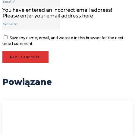
You have entered an incorrect email address!
Please enter your email address here
Website:
Save my name, email, and website in this browser for the next
time I comment.
Powiązane