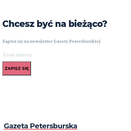
Chcesz być na bieżąco?
Zapisz się na newsletter Gazety Petersburskiej
ZAPISZ SIĘ
Gazeta Petersburska