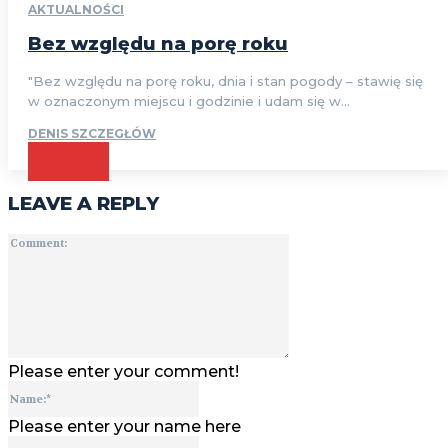
AKTUALNOŚCI
Bez względu na porę roku
"Bez względu na porę roku, dnia i stan pogody – stawię się
w oznaczonym miejscu i godzinie i udam się w...
DENIS SZCZEGŁÓW
CZYTAJ
LEAVE A REPLY
Comment:
Please enter your comment!
Name:*
Please enter your name here
Email:*