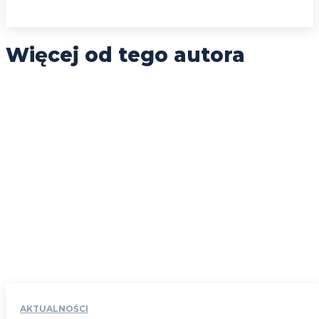
Więcej od tego autora
AKTUALNOŚCI