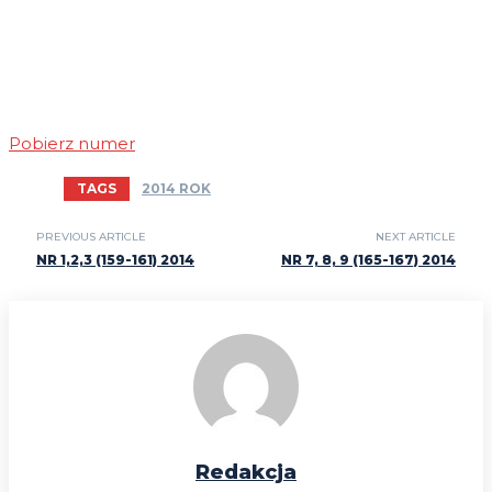
Pobierz numer
TAGS
2014 ROK
PREVIOUS ARTICLE
NEXT ARTICLE
NR 1,2,3 (159-161) 2014
NR 7, 8, 9 (165-167) 2014
Redakcja