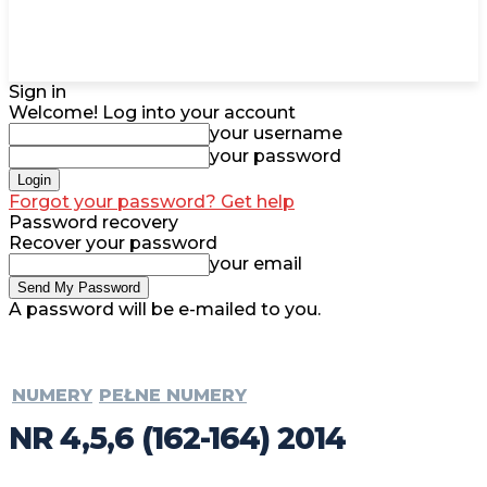
Sign in
Welcome! Log into your account
your username
your password
Forgot your password? Get help
Password recovery
Recover your password
your email
A password will be e-mailed to you.
NUMERY
PEŁNE NUMERY
NR 4,5,6 (162-164) 2014