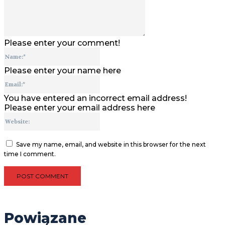
Please enter your comment!
Name:*
Please enter your name here
Email:*
You have entered an incorrect email address!
Please enter your email address here
Website:
Save my name, email, and website in this browser for the next
time I comment.
Powiązane