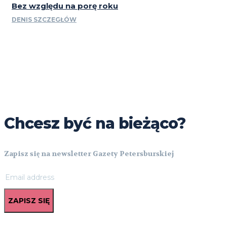
Bez względu na porę roku
DENIS SZCZEGŁÓW
Chcesz być na bieżąco?
Zapisz się na newsletter Gazety Petersburskiej
ZAPISZ SIĘ