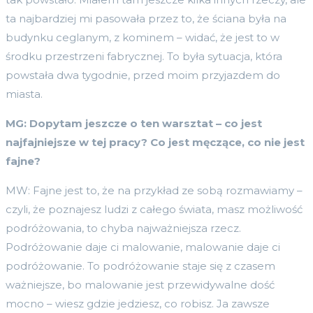
ta najbardziej mi pasowała przez to, że ściana była na
budynku ceglanym, z kominem – widać, że jest to w
środku przestrzeni fabrycznej. To była sytuacja, która
powstała dwa tygodnie, przed moim przyjazdem do
miasta.
MG: Dopytam jeszcze o ten warsztat – co jest
najfajniejsze w tej pracy? Co jest męczące, co nie jest
fajne?
MW: Fajne jest to, że na przykład ze sobą rozmawiamy –
czyli, że poznajesz ludzi z całego świata, masz możliwość
podróżowania, to chyba najważniejsza rzecz.
Podróżowanie daje ci malowanie, malowanie daje ci
podróżowanie. To podróżowanie staje się z czasem
ważniejsze, bo malowanie jest przewidywalne dość
mocno – wiesz gdzie jedziesz, co robisz. Ja zawsze