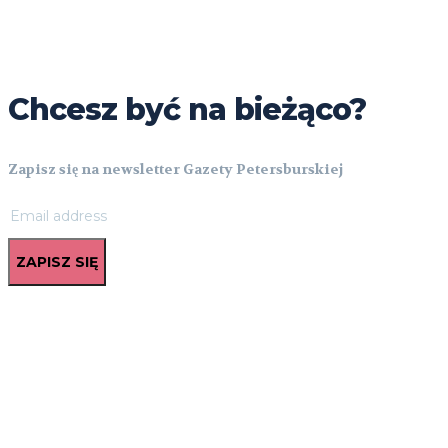
Chcesz być na bieżąco?
Zapisz się na newsletter Gazety Petersburskiej
ZAPISZ SIĘ