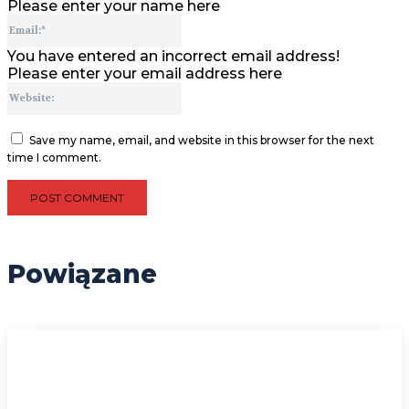
Please enter your name here
Email:*
You have entered an incorrect email address!
Please enter your email address here
Website:
Save my name, email, and website in this browser for the next
time I comment.
Powiązane