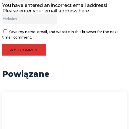
You have entered an incorrect email address!
Please enter your email address here
Website:
Save my name, email, and website in this browser for the next
time I comment.
Powiązane