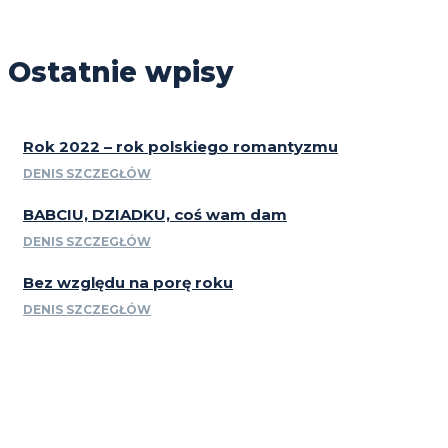
Ostatnie wpisy
Rok 2022 – rok polskiego romantyzmu
DENIS SZCZEGŁÓW
BABCIU, DZIADKU, coś wam dam
DENIS SZCZEGŁÓW
Bez względu na porę roku
DENIS SZCZEGŁÓW