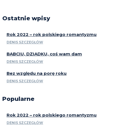
Ostatnie wpisy
Rok 2022 – rok polskiego romantyzmu
DENIS SZCZEGŁÓW
BABCIU, DZIADKU, coś wam dam
DENIS SZCZEGŁÓW
Bez względu na porę roku
DENIS SZCZEGŁÓW
Popularne
Rok 2022 – rok polskiego romantyzmu
DENIS SZCZEGŁÓW