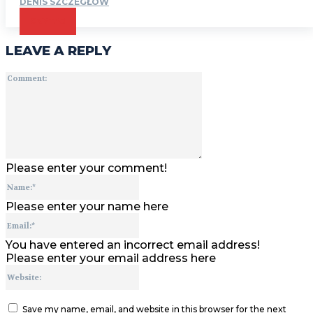
DENIS SZCZEGŁÓW
CZYTAJ
LEAVE A REPLY
Comment:
Please enter your comment!
Name:*
Please enter your name here
Email:*
You have entered an incorrect email address!
Please enter your email address here
Website:
Save my name, email, and website in this browser for the next