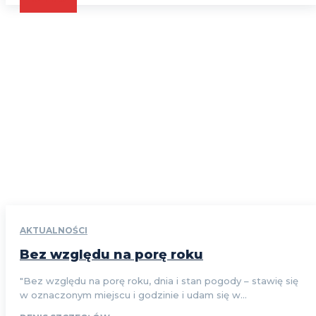
AKTUALNOŚCI
Bez względu na porę roku
"Bez względu na porę roku, dnia i stan pogody – stawię się
w oznaczonym miejscu i godzinie i udam się w...