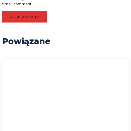
time I comment.
Powiązane