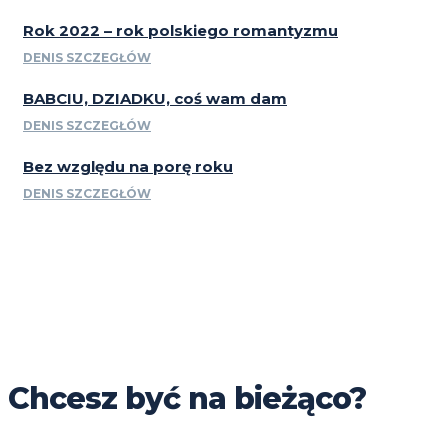
Rok 2022 – rok polskiego romantyzmu
DENIS SZCZEGŁÓW
BABCIU, DZIADKU, coś wam dam
DENIS SZCZEGŁÓW
Bez względu na porę roku
DENIS SZCZEGŁÓW
Chcesz być na bieżąco?