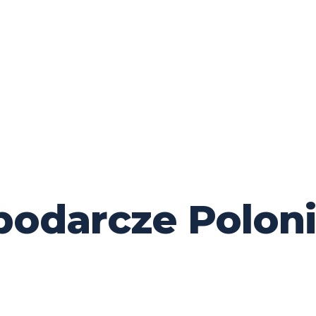
odarcze Poloni