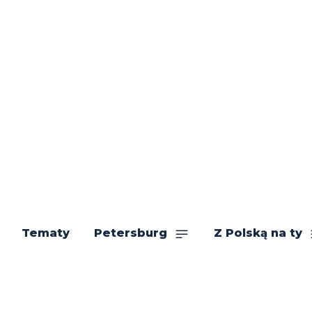
Tematy
Petersburg
Z Polską na ty