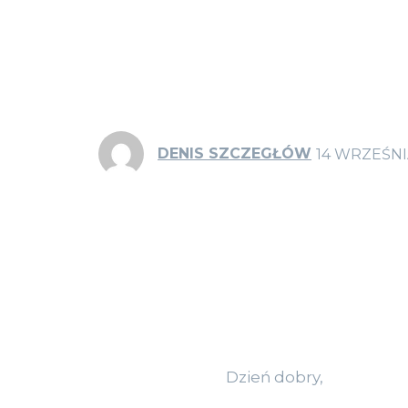
DENIS SZCZEGŁÓW
14 WRZEŚNI
Dzień dobry,