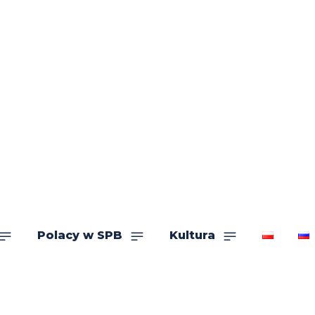
Polacy w SPB
Kultura