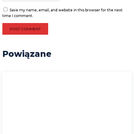
Save my name, email, and website in this browser for the next
time I comment.
Powiązane