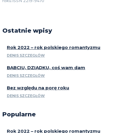
roku.ISSN 2219-9470
Ostatnie wpisy
Rok 2022 – rok polskiego romantyzmu
DENIS SZCZEGŁÓW
BABCIU, DZIADKU, coś wam dam
DENIS SZCZEGŁÓW
Bez względu na porę roku
DENIS SZCZEGŁÓW
Popularne
Rok 2022 – rok polskiego romantyzmu