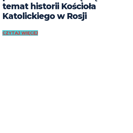
temat historii Kościoła
Katolickiego w Rosji
CZYTAJ WIĘCEJ