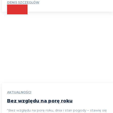
DENIS SZCZEGŁÓW
CZYTAJ
AKTUALNOŚCI
Bez względu na porę roku
"Bez względu na porę roku, dnia i stan pogody – stawię się