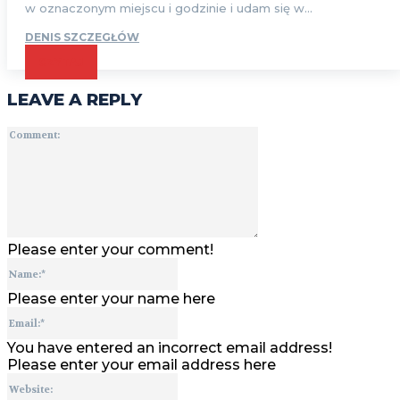
w oznaczonym miejscu i godzinie i udam się w...
DENIS SZCZEGŁÓW
CZYTAJ
LEAVE A REPLY
Comment:
Please enter your comment!
Name:*
Please enter your name here
Email:*
You have entered an incorrect email address!
Please enter your email address here
Website: