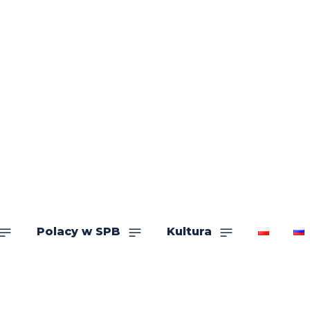
Polacy w SPB
Kultura