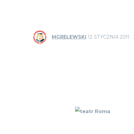
MGRELEWSKI
12 STYCZNIA 2011