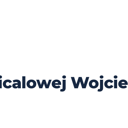
icalowej Wojci