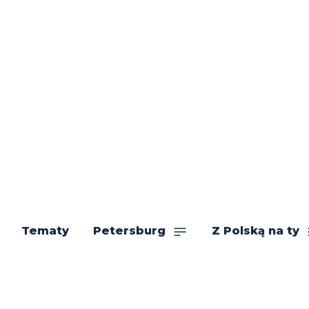
Tematy
Petersburg
Z Polską na ty