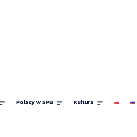
Polacy w SPB
Kultura