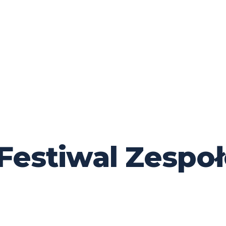
Festiwal Zespoł