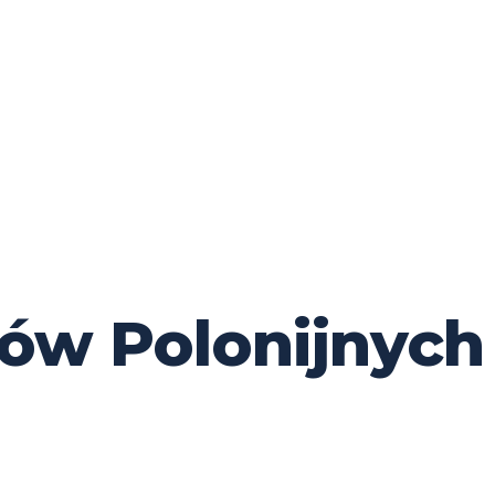
ów Polonijnych 