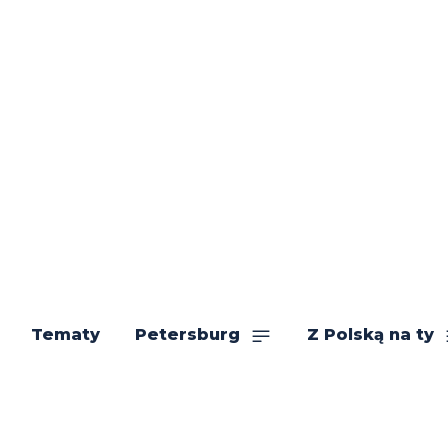
Tematy
Petersburg
Z Polską na ty