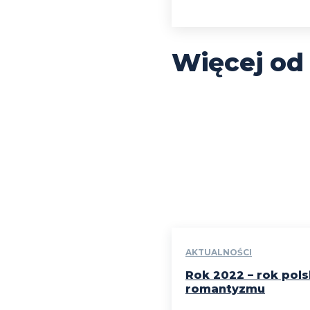
Więcej od
AKTUALNOŚCI
Rok 2022 – rok pol
romantyzmu