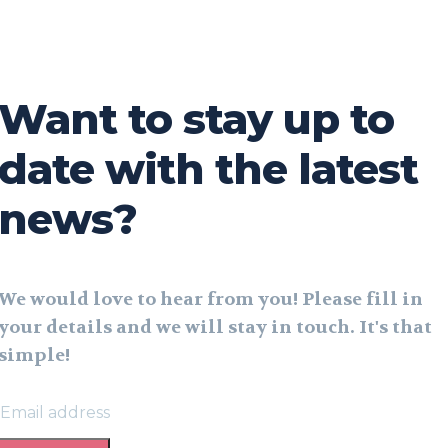
Want to stay up to
date with the latest
news?
We would love to hear from you! Please fill in
your details and we will stay in touch. It's that
simple!