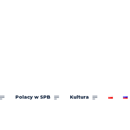
Polacy w SPB
Kultura