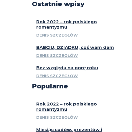
Ostatnie wpisy
Rok 2022 – rok polskiego
romantyzmu
DENIS SZCZEGŁÓW
BABCIU, DZIADKU, coś wam dam
DENIS SZCZEGŁÓW
Bez względu na porę roku
DENIS SZCZEGŁÓW
Popularne
Rok 2022 – rok polskiego
romantyzmu
DENIS SZCZEGŁÓW
Miesiąc cudów, prezentów i