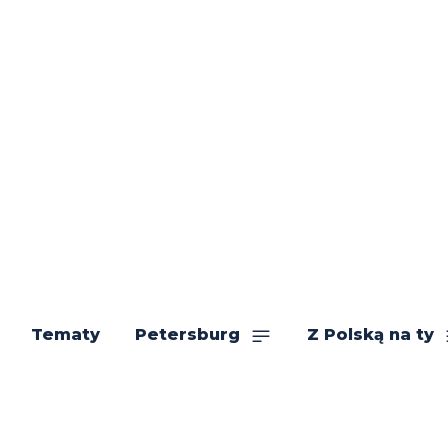
Tematy
Petersburg
Z Polską na ty