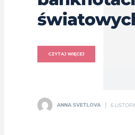
światowyc
CZYTAJ WIĘCEJ
ANNA SVETLOVA
6 LISTOP