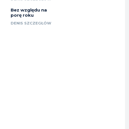
Bez względu na
porę roku
DENIS SZCZEGŁÓW