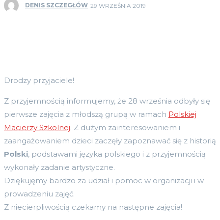
DENIS SZCZEGŁÓW
29 WRZEŚNIA 2019
Drodzy przyjaciele!
Z przyjemnością informujemy, że 28 września odbyły się
pierwsze zajęcia z młodszą grupą w ramach
Polskiej
Macierzy Szkolnej
. Z dużym zainteresowaniem i
zaangażowaniem dzieci zaczęły zapoznawać się z historią
Polski
, podstawami języka polskiego i z przyjemnością
wykonały zadanie artystyczne.
Dziękujęmy bardzo za udział i pomoc w organizacji i w
prowadzeniu zajęć.
Z niecierpliwością czekamy na następne zajęcia!