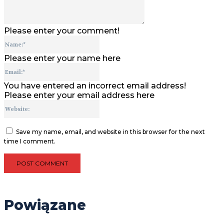
Please enter your comment!
Name:*
Please enter your name here
Email:*
You have entered an incorrect email address!
Please enter your email address here
Website:
Save my name, email, and website in this browser for the next
time I comment.
Powiązane