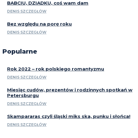
BABCIU, DZIADKU, coś wam dam
DENIS SZCZEGŁÓW
Bez względu na porę roku
DENIS SZCZEGŁÓW
Popularne
Rok 2022 – rok polskiego romantyzmu
DENIS SZCZEGŁÓW
Miesiąc cudów, prezentów i rodzinnych spotkań w
Petersburgu
DENIS SZCZEGŁÓW
Skampararas czyli śląski miks ska, punku i słońca!
DENIS SZCZEGŁÓW