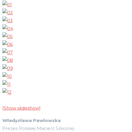
[Show slideshow]
Władysława Pawłowska
Prezes Polskiej Macierz Szkolnej