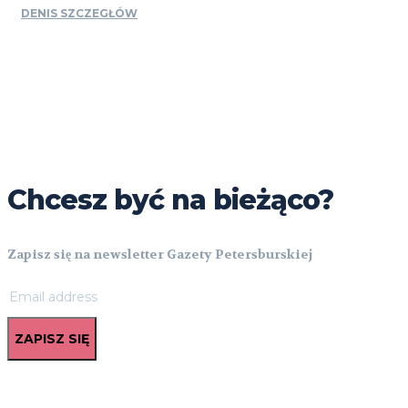
DENIS SZCZEGŁÓW
Chcesz być na bieżąco?
Zapisz się na newsletter Gazety Petersburskiej
ZAPISZ SIĘ