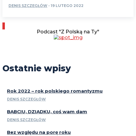
DENIS SZCZEGŁÓW
-
19 LUTEGO 2022
Podcast "Z Polską na Ty"
Ostatnie wpisy
Rok 2022 – rok polskiego romantyzmu
DENIS SZCZEGŁÓW
BABCIU, DZIADKU, coś wam dam
DENIS SZCZEGŁÓW
Bez względu na porę roku