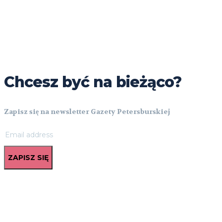
Chcesz być na bieżąco?
Zapisz się na newsletter Gazety Petersburskiej
ZAPISZ SIĘ