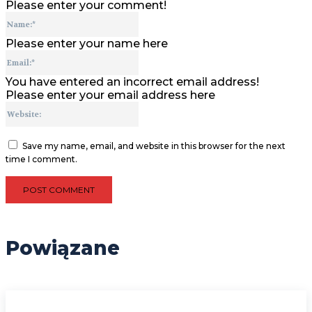
Please enter your comment!
Name:*
Please enter your name here
Email:*
You have entered an incorrect email address!
Please enter your email address here
Website:
Save my name, email, and website in this browser for the next
time I comment.
Powiązane