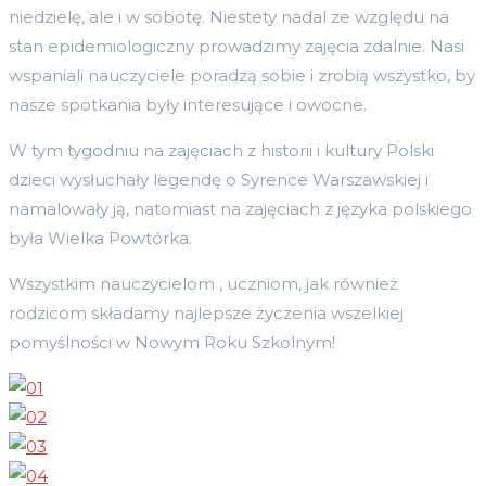
niedzielę, ale i w sobotę. Niestety nadal ze względu na
stan epidemiologiczny prowadzimy zajęcia zdalnie. Nasi
wspaniali nauczyciele poradzą sobie i zrobią wszystko, by
nasze spotkania były interesujące i owocne.
W tym tygodniu na zajęciach z historii i kultury Polski
dzieci wysłuchały legendę o Syrence Warszawskiej i
namalowały ją, natomiast na zajęciach z języka polskiego
była Wielka Powtórka.
Wszystkim nauczycielom , uczniom, jak również
rodzicom składamy najlepsze życzenia wszelkiej
pomyślności w Nowym Roku Szkolnym!