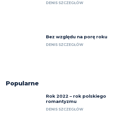
DENIS SZCZEGŁÓW
Bez względu na porę roku
DENIS SZCZEGŁÓW
Popularne
Rok 2022 – rok polskiego
romantyzmu
DENIS SZCZEGŁÓW