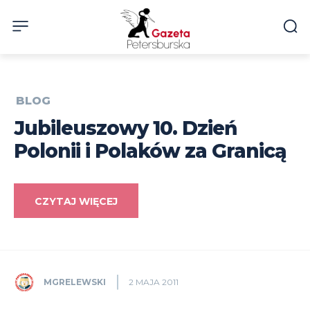
BLOG
Jubileuszowy 10. Dzień
Polonii i Polaków za Granicą
CZYTAJ WIĘCEJ
MGRELEWSKI
2 MAJA 2011