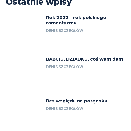
Ostatnie wpisy
Rok 2022 – rok polskiego
romantyzmu
DENIS SZCZEGŁÓW
BABCIU, DZIADKU, coś wam dam
DENIS SZCZEGŁÓW
Bez względu na porę roku
DENIS SZCZEGŁÓW