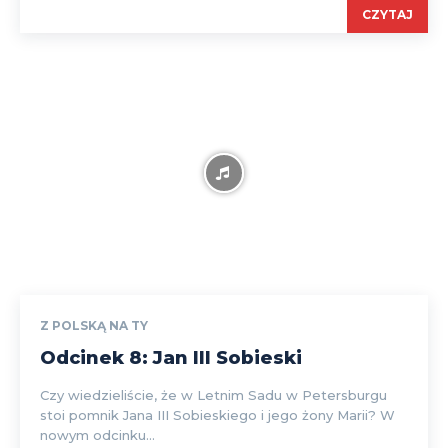
CZYTAJ
Z POLSKĄ NA TY
Odcinek 8: Jan III Sobieski
Czy wiedzieliście, że w Letnim Sadu w Petersburgu
stoi pomnik Jana III Sobieskiego i jego żony Marii? W
nowym odcinku...