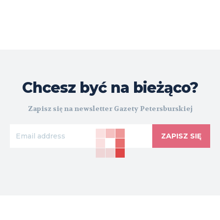
Chcesz być na bieżąco?
Zapisz się na newsletter Gazety Petersburskiej
ZAPISZ SIĘ