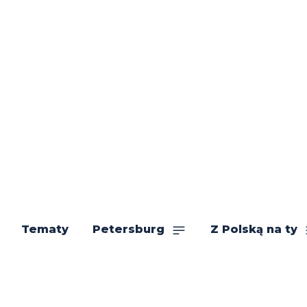
Tematy
Petersburg
Z Polską na ty