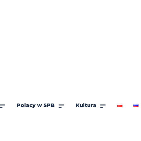
Polacy w SPB
Kultura