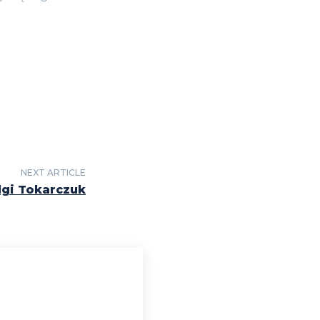
NEXT ARTICLE
gi Tokarczuk