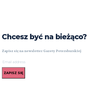
Chcesz być na bieżąco?
Zapisz się na newsletter Gazety Petersburskiej
ZAPISZ SIĘ