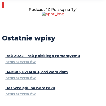
Podcast "Z Polską na Ty"
Ostatnie wpisy
Rok 2022 – rok polskiego romantyzmu
DENIS SZCZEGŁÓW
BABCIU, DZIADKU, coś wam dam
DENIS SZCZEGŁÓW
Bez względu na porę roku
DENIS SZCZEGŁÓW