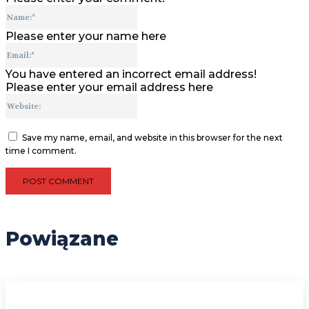
Name:*
Please enter your name here
Email:*
You have entered an incorrect email address!
Please enter your email address here
Website:
Save my name, email, and website in this browser for the next
time I comment.
Powiązane