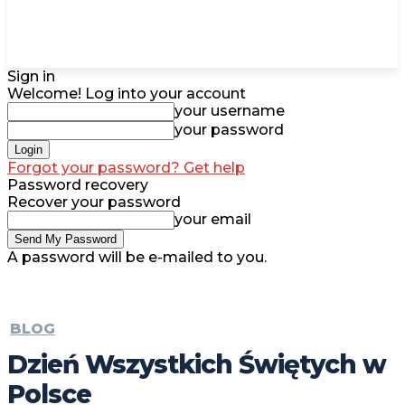
Sign in
Welcome! Log into your account
your username
your password
Forgot your password? Get help
Password recovery
Recover your password
your email
A password will be e-mailed to you.
BLOG
Dzień Wszystkich Świętych w
Polsce