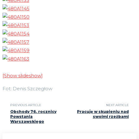
[Show slideshow]
Fot: Denis Szczegłow
PREVIOUS ARTICLE
NEXT ARTICLE
Obchody 76. rocznicy
Pracuję w skupieniu nad
Powstania
swoimi rzeźbami
Warszawskiego