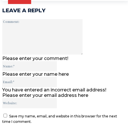
LEAVE A REPLY
Comment:
Please enter your comment!
Name:*
Please enter your name here
Email:*
You have entered an incorrect email address!
Please enter your email address here
Website:
Save my name, email, and website in this browser for the next
time I comment.