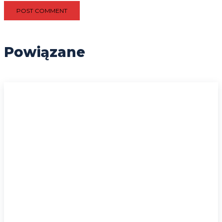
Powiązane