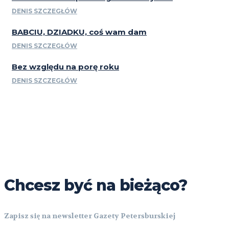
DENIS SZCZEGŁÓW
BABCIU, DZIADKU, coś wam dam
DENIS SZCZEGŁÓW
Bez względu na porę roku
DENIS SZCZEGŁÓW
Chcesz być na bieżąco?
Zapisz się na newsletter Gazety Petersburskiej