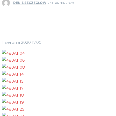
DENIS SZCZEGŁÓW
2 SIERPNIA 2020
1 sierpnia 2020 17.00