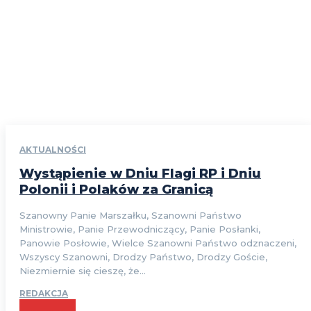
AKTUALNOŚCI
Wystąpienie w Dniu Flagi RP i Dniu
Polonii i Polaków za Granicą
Szanowny Panie Marszałku, Szanowni Państwo
Ministrowie, Panie Przewodniczący, Panie Posłanki,
Panowie Posłowie, Wielce Szanowni Państwo odznaczeni,
Wszyscy Szanowni, Drodzy Państwo, Drodzy Goście,
Niezmiernie się cieszę, że...
REDAKCJA