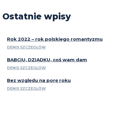
Ostatnie wpisy
Rok 2022 – rok polskiego romantyzmu
DENIS SZCZEGŁÓW
BABCIU, DZIADKU, coś wam dam
DENIS SZCZEGŁÓW
Bez względu na porę roku
DENIS SZCZEGŁÓW