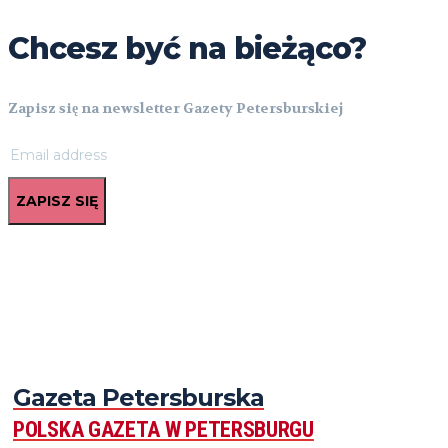
Chcesz być na bieżąco?
Zapisz się na newsletter Gazety Petersburskiej
ZAPISZ SIĘ
Gazeta Petersburska
POLSKA GAZETA W PETERSBURGU