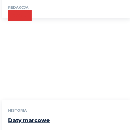
REDAKCJA
CZYTAJ
HISTORIA
Daty marcowe