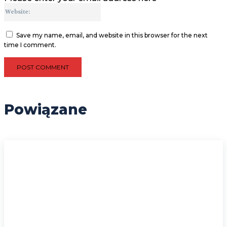
Website:
Save my name, email, and website in this browser for the next
time I comment.
Powiązane