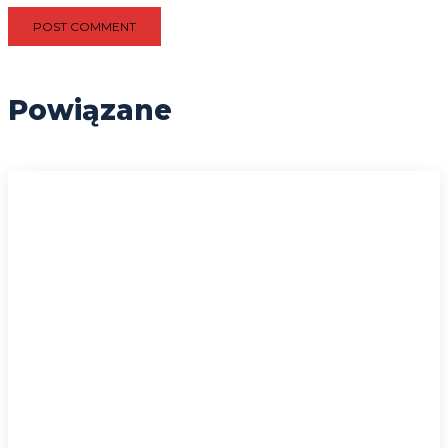
Powiązane