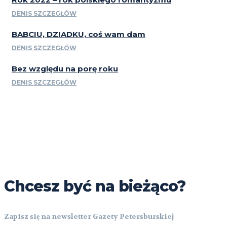
DENIS SZCZEGŁÓW
BABCIU, DZIADKU, coś wam dam
DENIS SZCZEGŁÓW
Bez względu na porę roku
DENIS SZCZEGŁÓW
Chcesz być na bieżąco?
Zapisz się na newsletter Gazety Petersburskiej