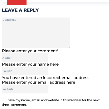
LEAVE A REPLY
Comment:
Please enter your comment!
Name:*
Please enter your name here
Email:*
You have entered an incorrect email address!
Please enter your email address here
Website:
Save my name, email, and website in this browser for the next
time I comment.