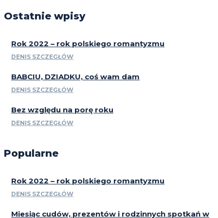
Ostatnie wpisy
Rok 2022 – rok polskiego romantyzmu
DENIS SZCZEGŁÓW
BABCIU, DZIADKU, coś wam dam
DENIS SZCZEGŁÓW
Bez względu na porę roku
DENIS SZCZEGŁÓW
Popularne
Rok 2022 – rok polskiego romantyzmu
DENIS SZCZEGŁÓW
Miesiąc cudów, prezentów i rodzinnych spotkań w