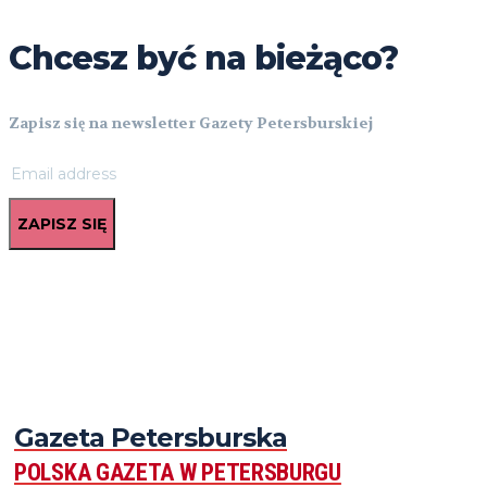
Chcesz być na bieżąco?
Zapisz się na newsletter Gazety Petersburskiej
ZAPISZ SIĘ
Gazeta Petersburska
POLSKA GAZETA W PETERSBURGU