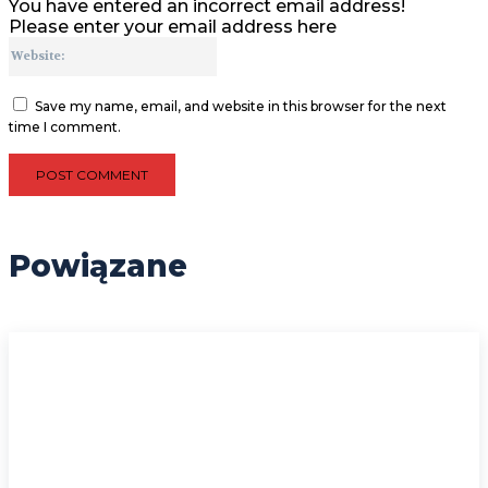
You have entered an incorrect email address!
Please enter your email address here
Website:
Save my name, email, and website in this browser for the next
time I comment.
Powiązane