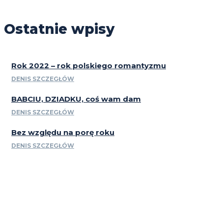
Ostatnie wpisy
Rok 2022 – rok polskiego romantyzmu
DENIS SZCZEGŁÓW
BABCIU, DZIADKU, coś wam dam
DENIS SZCZEGŁÓW
Bez względu na porę roku
DENIS SZCZEGŁÓW