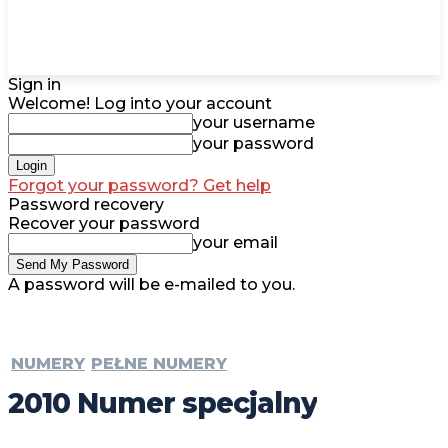
Sign in
Welcome! Log into your account
your username
your password
Forgot your password? Get help
Password recovery
Recover your password
your email
A password will be e-mailed to you.
NUMERY
PEŁNE NUMERY
2010 Numer specjalny