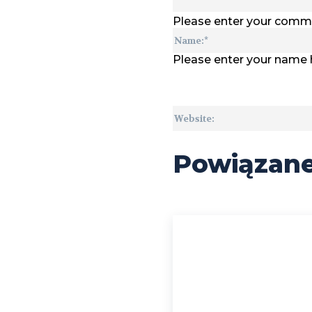
Please enter your comm
Please enter your name 
Powiązan