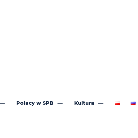
Polacy w SPB
Kultura