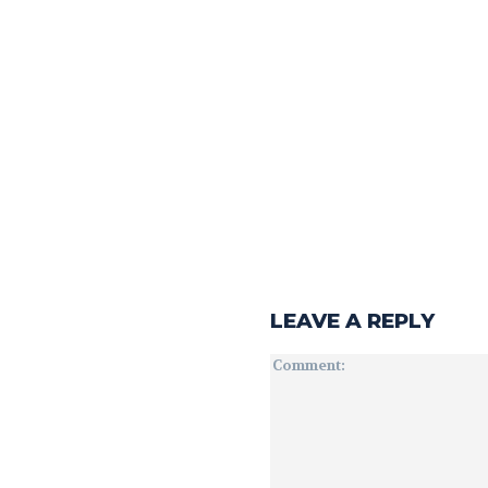
LEAVE A REPLY