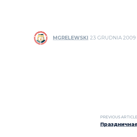
MGRELEWSKI
23 GRUDNIA 2009
PREVIOUS ARTICL
Праздничная