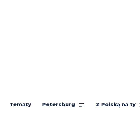
Tematy
Petersburg
Z Polską na ty