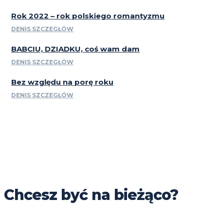
Rok 2022 – rok polskiego romantyzmu
DENIS SZCZEGŁÓW
BABCIU, DZIADKU, coś wam dam
DENIS SZCZEGŁÓW
Bez względu na porę roku
DENIS SZCZEGŁÓW
Chcesz być na bieżąco?