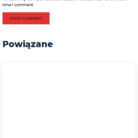
time I comment.
Powiązane