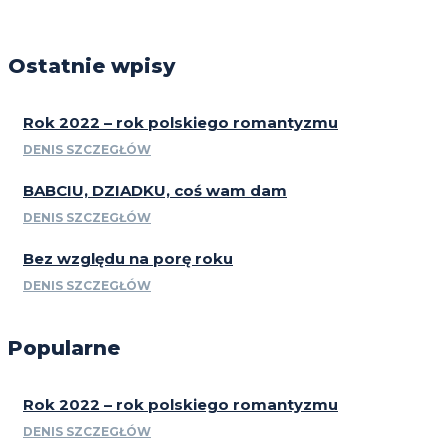
Ostatnie wpisy
Rok 2022 – rok polskiego romantyzmu
DENIS SZCZEGŁÓW
BABCIU, DZIADKU, coś wam dam
DENIS SZCZEGŁÓW
Bez względu na porę roku
DENIS SZCZEGŁÓW
Popularne
Rok 2022 – rok polskiego romantyzmu
DENIS SZCZEGŁÓW