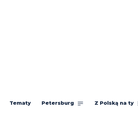
Tematy
Petersburg
Z Polską na ty