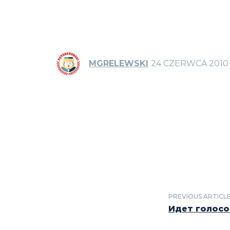
MGRELEWSKI
24 CZERWCA 2010
PREVIOUS ARTICL
Идет голосо