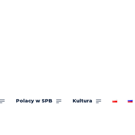
Polacy w SPB
Kultura