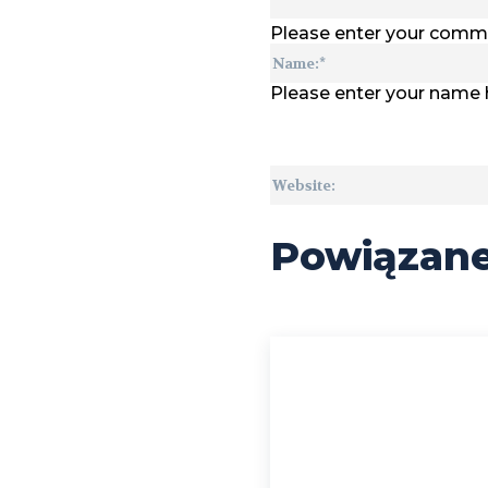
Please enter your comm
Please enter your name 
Powiązan