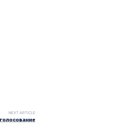
NEXT ARTICLE
 голосование