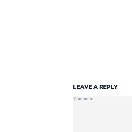
LEAVE A REPLY