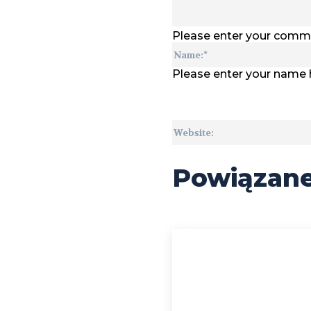
Please enter your comm
Please enter your name 
Powiązan