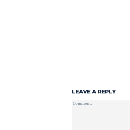
LEAVE A REPLY