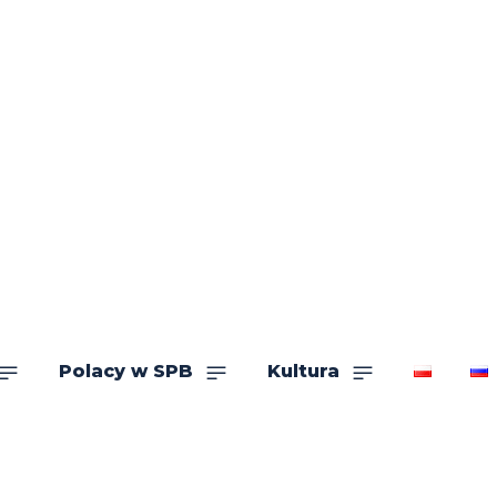
Polacy w SPB
Kultura