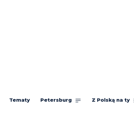
Tematy
Petersburg
Z Polską na ty