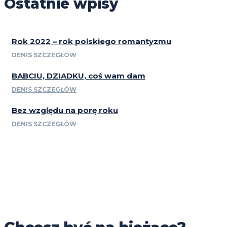
Ostatnie wpisy
Rok 2022 – rok polskiego romantyzmu
DENIS SZCZEGŁÓW
BABCIU, DZIADKU, coś wam dam
DENIS SZCZEGŁÓW
Bez względu na porę roku
DENIS SZCZEGŁÓW