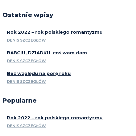
Ostatnie wpisy
Rok 2022 – rok polskiego romantyzmu
DENIS SZCZEGŁÓW
BABCIU, DZIADKU, coś wam dam
DENIS SZCZEGŁÓW
Bez względu na porę roku
DENIS SZCZEGŁÓW
Popularne
Rok 2022 – rok polskiego romantyzmu
DENIS SZCZEGŁÓW