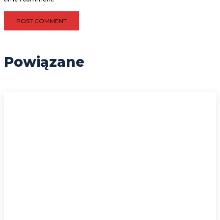
Powiązane