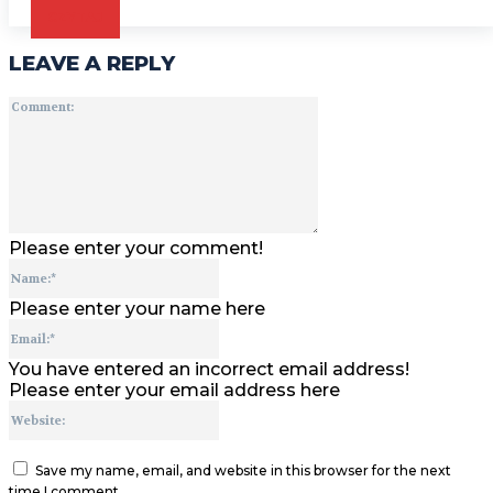
CZYTAJ
LEAVE A REPLY
Comment:
Please enter your comment!
Name:*
Please enter your name here
Email:*
You have entered an incorrect email address!
Please enter your email address here
Website:
Save my name, email, and website in this browser for the next
time I comment.