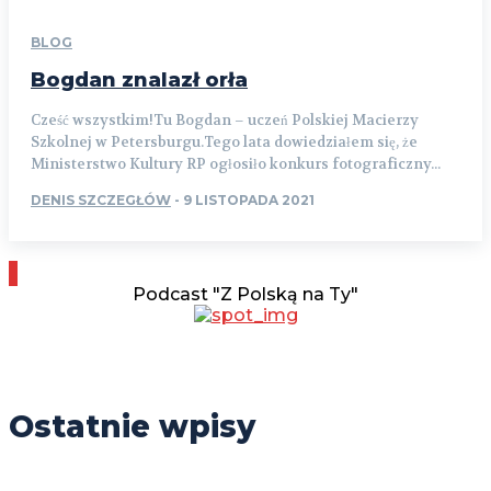
BLOG
Bogdan znalazł orła
Cześć wszystkim!Tu Bogdan – uczeń Polskiej Macierzy
Szkolnej w Petersburgu.Tego lata dowiedziałem się, że
Ministerstwo Kultury RP ogłosiło konkurs fotograficzny...
DENIS SZCZEGŁÓW
-
9 LISTOPADA 2021
Podcast "Z Polską na Ty"
Ostatnie wpisy