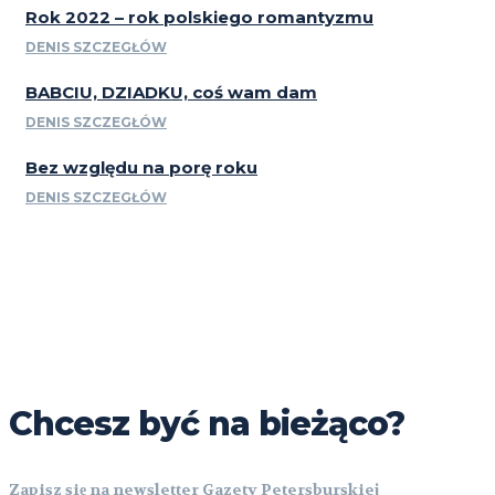
Rok 2022 – rok polskiego romantyzmu
DENIS SZCZEGŁÓW
BABCIU, DZIADKU, coś wam dam
DENIS SZCZEGŁÓW
Bez względu na porę roku
DENIS SZCZEGŁÓW
Chcesz być na bieżąco?
Zapisz się na newsletter Gazety Petersburskiej