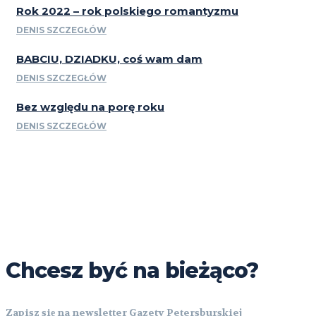
Rok 2022 – rok polskiego romantyzmu
DENIS SZCZEGŁÓW
BABCIU, DZIADKU, coś wam dam
DENIS SZCZEGŁÓW
Bez względu na porę roku
DENIS SZCZEGŁÓW
Chcesz być na bieżąco?
Zapisz się na newsletter Gazety Petersburskiej