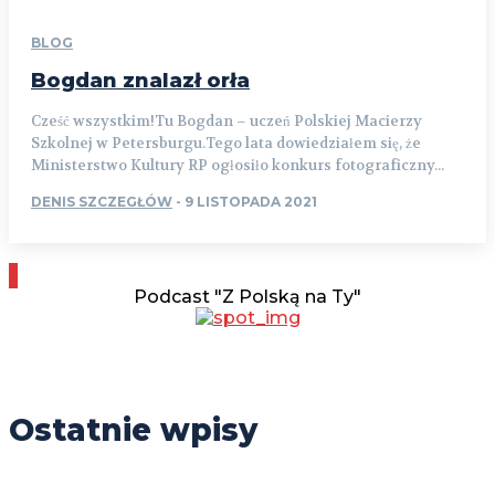
BLOG
Bogdan znalazł orła
Cześć wszystkim!Tu Bogdan – uczeń Polskiej Macierzy
Szkolnej w Petersburgu.Tego lata dowiedziałem się, że
Ministerstwo Kultury RP ogłosiło konkurs fotograficzny...
DENIS SZCZEGŁÓW
-
9 LISTOPADA 2021
Podcast "Z Polską na Ty"
Ostatnie wpisy