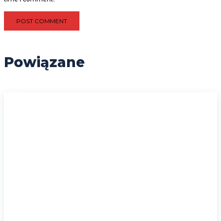
Powiązane