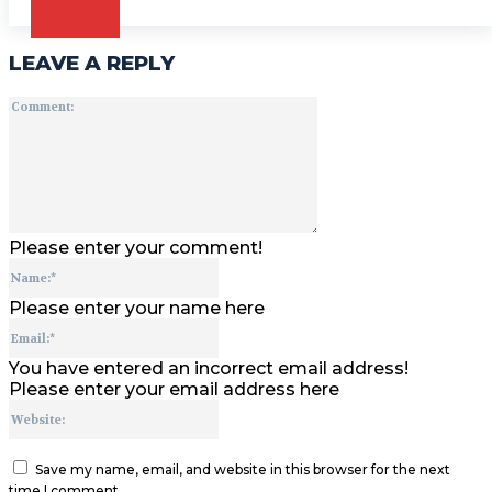
CZYTAJ
LEAVE A REPLY
Comment:
Please enter your comment!
Name:*
Please enter your name here
Email:*
You have entered an incorrect email address!
Please enter your email address here
Website:
Save my name, email, and website in this browser for the next
time I comment.