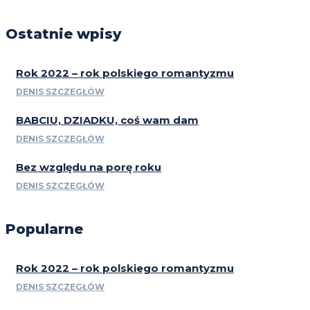
Ostatnie wpisy
Rok 2022 – rok polskiego romantyzmu
DENIS SZCZEGŁÓW
BABCIU, DZIADKU, coś wam dam
DENIS SZCZEGŁÓW
Bez względu na porę roku
DENIS SZCZEGŁÓW
Popularne
Rok 2022 – rok polskiego romantyzmu
DENIS SZCZEGŁÓW