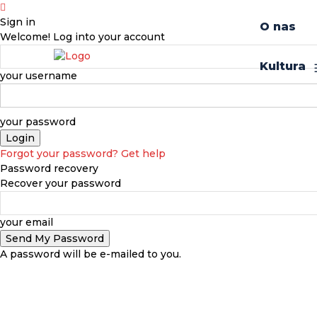
Sign in
O nas
Welcome! Log into your account
Kultura
your username
your password
Forgot your password? Get help
Password recovery
Recover your password
your email
A password will be e-mailed to you.