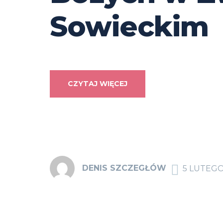
Sowieckim
CZYTAJ WIĘCEJ
DENIS SZCZEGŁÓW
5 LUTEGO