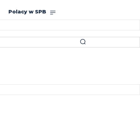
Polacy w SPB