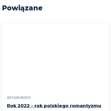
Powiązane
AKTUALNOŚCI
Rok 2022 – rok polskiego romantyzmu