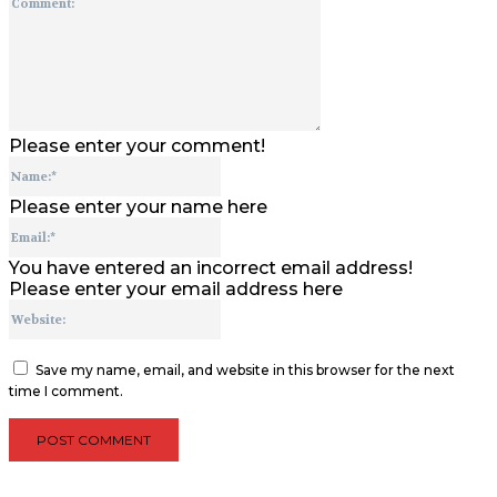
Comment:
Please enter your comment!
Name:*
Please enter your name here
Email:*
You have entered an incorrect email address!
Please enter your email address here
Website:
Save my name, email, and website in this browser for the next
time I comment.