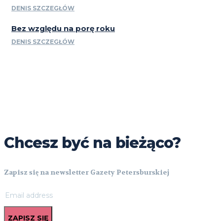
DENIS SZCZEGŁÓW
Bez względu na porę roku
DENIS SZCZEGŁÓW
Chcesz być na bieżąco?
Zapisz się na newsletter Gazety Petersburskiej
ZAPISZ SIĘ