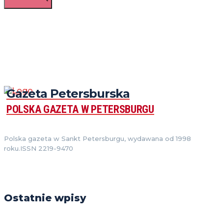
Gazeta Petersburska
POLSKA GAZETA W PETERSBURGU
Polska gazeta w Sankt Petersburgu, wydawana od 1998
roku.ISSN 2219-9470
Ostatnie wpisy