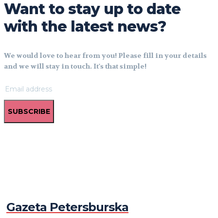
Want to stay up to date
with the latest news?
We would love to hear from you! Please fill in your details
and we will stay in touch. It's that simple!
SUBSCRIBE
Gazeta Petersburska