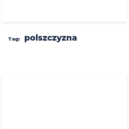
polszczyzna
Tag: