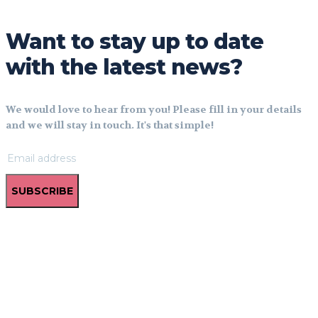
Want to stay up to date
with the latest news?
We would love to hear from you! Please fill in your details
and we will stay in touch. It's that simple!
SUBSCRIBE