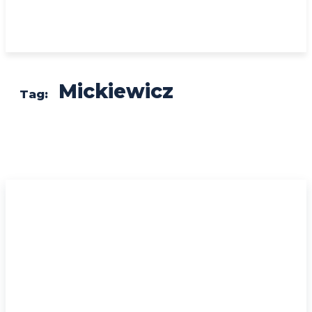
Mickiewicz
Tag: