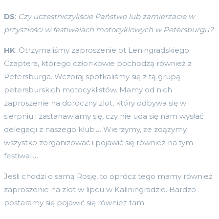
DS
:
Czy uczestniczyliście Państwo lub zamierzacie w
przyszłości w festiwalach motocyklowych w Petersburgu?
HK
: Otrzymaliśmy zaproszenie ot Leningradskiego
Czaptera, którego członkowie pochodzą również z
Petersburga. Wczoraj spotkaliśmy się z tą grupą
petersburskich motocyklistów. Mamy od nich
zaproszenie na doroczny zlot, który odbywa się w
sierpniu i zastanawiamy się, czy nie uda się nam wysłać
delegacji z naszego klubu. Wierzymy, że zdążymy
wszystko zorganizować i pojawić się również na tym
festiwalu.
Jeśli chodzi o samą Rosję, to oprócz tego mamy również
zaproszenie na zlot w lipcu w Kaliningradzie. Bardzo
postaramy się pojawić się również tam.