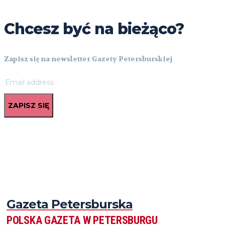
Chcesz być na bieżąco?
Zapisz się na newsletter Gazety Petersburskiej
ZAPISZ SIĘ
Gazeta Petersburska
POLSKA GAZETA W PETERSBURGU