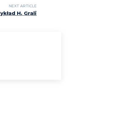
NEXT ARTICLE
ykład H. Grali