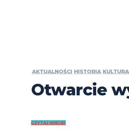
AKTUALNOŚCI
HISTORIA
KULTURA
Otwarcie w
CZYTAJ WIĘCEJ