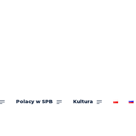
Polacy w SPB
Kultura