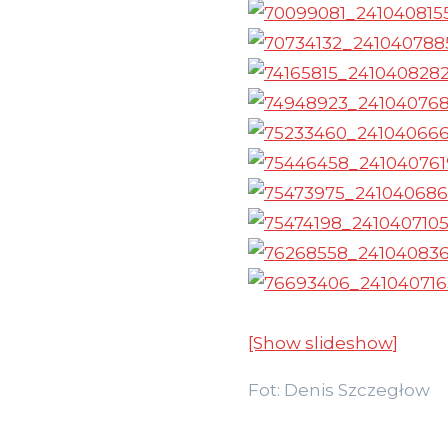
[Show slideshow]
Fot: Denis Szczegłow