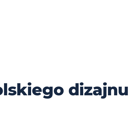
lskiego dizajnu