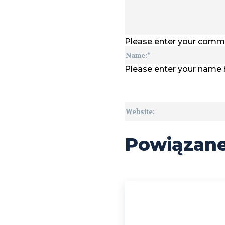
Please enter your comm
Please enter your name 
Powiązan