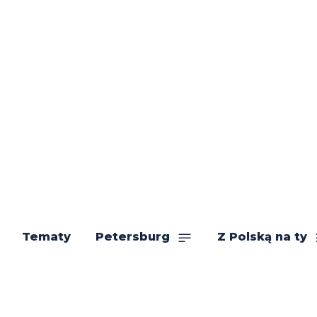
Tematy
Petersburg
Z Polską na ty