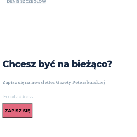
DENIS SZCZEGŁÓW
Chcesz być na bieżąco?
Zapisz się na newsletter Gazety Petersburskiej
ZAPISZ SIĘ