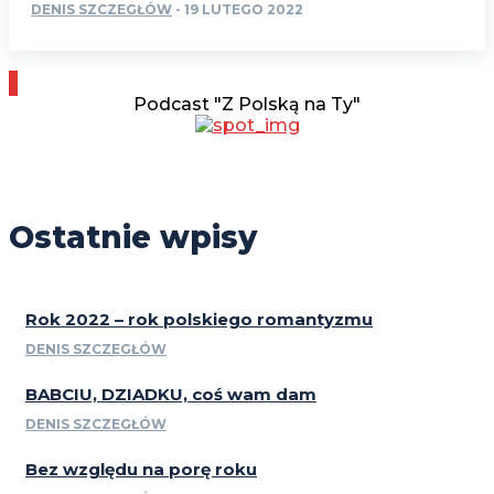
DENIS SZCZEGŁÓW
-
19 LUTEGO 2022
Podcast "Z Polską na Ty"
Ostatnie wpisy
Rok 2022 – rok polskiego romantyzmu
DENIS SZCZEGŁÓW
BABCIU, DZIADKU, coś wam dam
DENIS SZCZEGŁÓW
Bez względu na porę roku